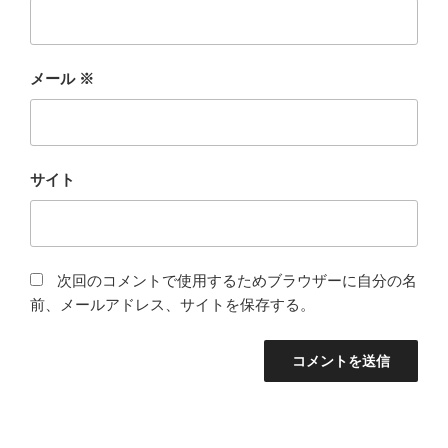
メール
※
サイト
次回のコメントで使用するためブラウザーに自分の名
前、メールアドレス、サイトを保存する。