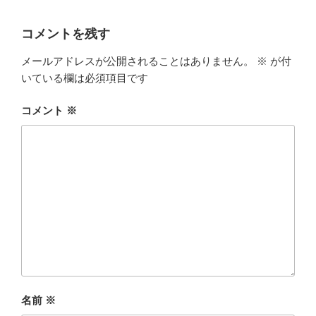
コメントを残す
メールアドレスが公開されることはありません。
※
が付
いている欄は必須項目です
コメント
※
名前
※