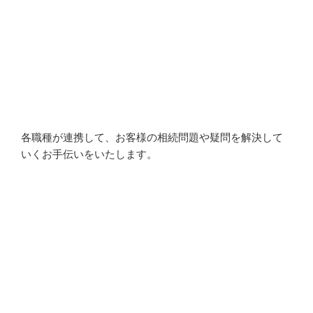
各職種が連携して、お客様の相続問題や疑問を解決して
いくお手伝いをいたします。