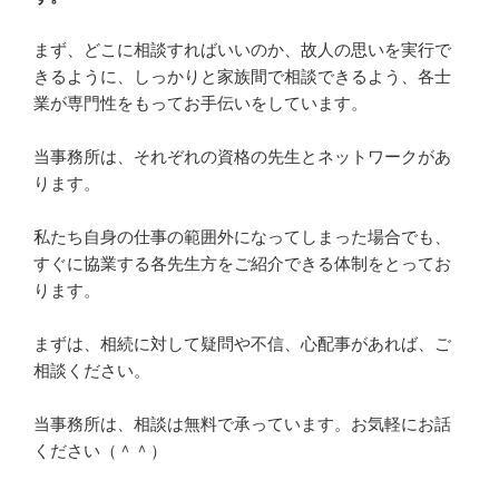
まず、どこに相談すればいいのか、故人の思いを実行で
きるように、
しっかりと家族間で相談できるよう、各士
業が専門性をもってお手伝いをしています
。
当事務所は、それぞれの資格の先生とネットワークがあ
ります。
私たち自身の仕事の範囲外になってしまった場合でも、
すぐに協業する各先生方をご紹介できる体制をとってお
ります。
まずは、相続に対して疑問や不信、心配事があれば、ご
相談ください。
当事務所は、相談は無料で承っています。お気軽にお話
ください（＾＾）