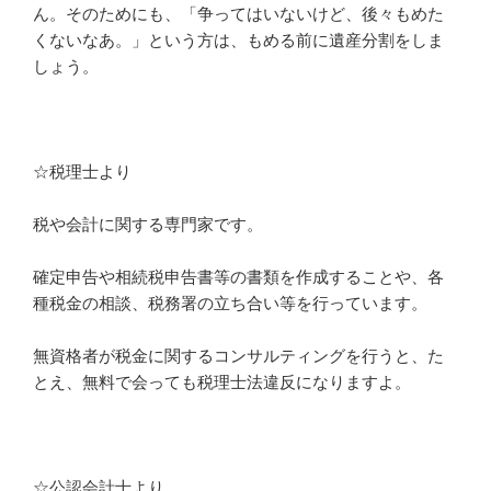
ん。そのためにも、「争ってはいないけど、後々もめた
くないなあ。」という方は、もめる前に遺産分割をしま
しょう。
☆税理士より
税や会計に関する専門家です。
確定申告や相続税申告書等の書類を作成することや、各
種税金の相談、税務署の立ち合い
等を行っています。
無資格者が税金に関するコンサルティングを行うと、た
とえ、無料で会っても税理士法違反になりますよ。
☆公認会計士より