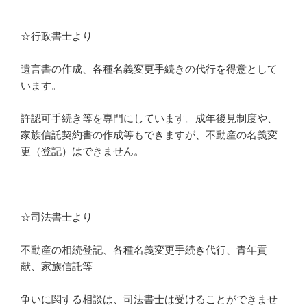
☆行政書士より
遺言書の作成、各種名義変更手続きの代行
を得意として
います。
許認可手続き等を専門にしています。
成年後見制度や、
家族信託契約書の作成等
もできますが、不動産の名義変
更（登記）はできません。
☆司法書士より
不動産の相続登記、各種名義変更手続き代行、青年貢
献、家族信託
等
争いに関する相談は、司法書士は受けることができませ