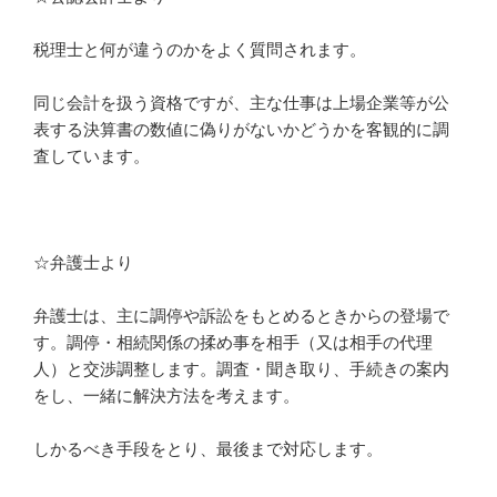
税理士と何が違うのかをよく質問されます。
同じ会計を扱う資格ですが、主な仕事は上場企業等が
公
表する決算書の数値に偽りがないかどうかを客観的に調
査
しています。
☆弁護士より
弁護士は、主に調停や訴訟をもとめるときからの登場で
す。調停・相続関係の揉め事を相手（又は相手の代理
人）と交渉調整します。
調査・聞き取り、手続きの案内
をし、一緒に解決方法を考えます。
しかるべき手段をとり、最後まで対応します。