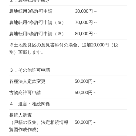
農地転用3条許可申請
30,000円～
農地転用4条許可申請（※）
70,000円～
農地転用5条許可申請（※）
80,000円～
※土地改良区の意見書添付の場合、追加20,000円（税
別）頂戴します。
３．その他許可申請
各種法人定款変更
50,000円～
古物商許可申請
50,000円～
４．遺言・相続関係
相続人調査
（戸籍の収集、法定相続情報一
50,000円～
覧図作成作成）